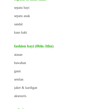
Bio Oil
sepatu bayi
Biolane
sepatu anak
Bite Fighters
sandal
Bizzi Growin
kaus kaki
Blackmores
fashion bayi (0bln-3thn)
Blooming Marvellous
atasan
Bonnels
bawahan
Bravado
gaun
Bruder
setelan
Brush Baby
jaket & kardigan
Buds Organics
aksesoris
Bugaboo
Buggygear