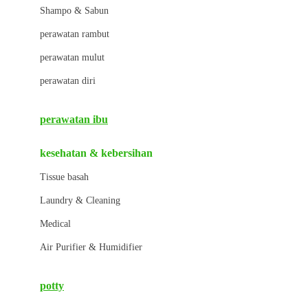
London Taxi
Shampo & Sabun
Love To Dream
perawatan rambut
perawatan mulut
M
perawatan diri
Magformers
Mama's Choice
perawatan ibu
Mamas&Papas
kesehatan & kebersihan
Mamaway
Tissue basah
Maxi Cosi
Laundry & Cleaning
Megabloks
Medical
Micro
Air Purifier & Humidifier
MiDeer
Mimi & Lula
potty
Mini Monkey