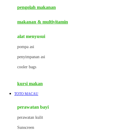
pengolah makanan
Joolz
Jujube
makanan & multivitamin
K
alat menyusui
Kiddycuts
pompa asi
Kumon
penyimpanan asi
L
cooler bags
Leapfrog
kursi makan
Leclerc
TOTO MACAU
Lee Vierra
Lillebaby
perawatan bayi
Little Bird Told Me
perawatan kulit
Little Miss Janis
Sunscreen