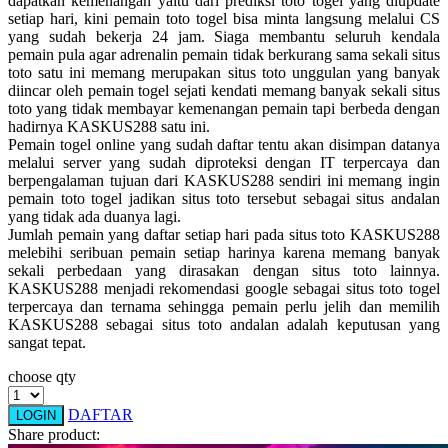
dapatkan kemenangan yaitu dari prediksi toto togel yang diupdate
Squishmallows
setiap hari, kini pemain toto togel bisa minta langsung melalui CS
yang sudah bekerja 24 jam. Siaga membantu seluruh kendala
Starbooks
pemain pula agar adrenalin pemain tidak berkurang sama sekali situs
Stick-O
toto satu ini memang merupakan situs toto unggulan yang banyak
diincar oleh pemain togel sejati kendati memang banyak sekali situs
Stokke
toto yang tidak membayar kemenangan pemain tapi berbeda dengan
hadirnya KASKUS288 satu ini.
Sudocrem
Pemain togel online yang sudah daftar tentu akan disimpan datanya
melalui server yang sudah diproteksi dengan IT terpercaya dan
Sumimo
berpengalaman tujuan dari KASKUS288 sendiri ini memang ingin
pemain toto togel jadikan situs toto tersebut sebagai situs andalan
Sunnylife
yang tidak ada duanya lagi.
Jumlah pemain yang daftar setiap hari pada situs toto KASKUS288
Sun-Staches
melebihi seribuan pemain setiap harinya karena memang banyak
sekali perbedaan yang dirasakan dengan situs toto lainnya.
Swimava
KASKUS288 menjadi rekomendasi google sebagai situs toto togel
terpercaya dan ternama sehingga pemain perlu jelih dan memilih
T
KASKUS288 sebagai situs toto andalan adalah keputusan yang
sangat tepat.
Tommee Tippee
choose qty
Trunki
DAFTAR
LOGIN
Tutti Bambini
Share product: