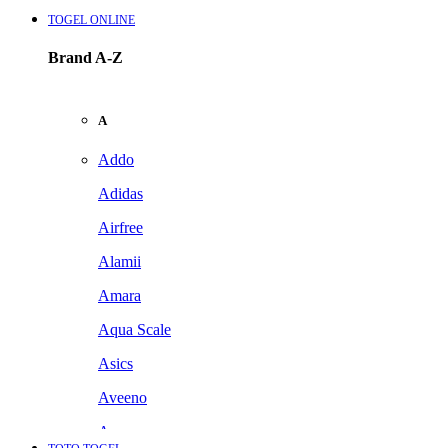
TOGEL ONLINE
Brand A-Z
A
Addo
Adidas
Airfree
Alamii
Amara
Aqua Scale
Asics
Aveeno
Awan